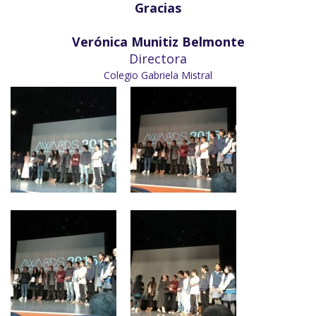
Gracias
Verónica Munitiz Belmonte
Directora
Colegio Gabriela Mistral