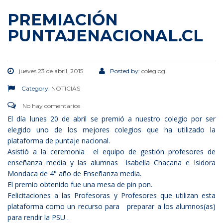
PREMIACIÓN
PUNTAJENACIONAL.CL
jueves 23 de abril, 2015
Posted by:
colegiog
Category:
NOTICIAS
No hay comentarios
El día lunes 20 de abril se premió a nuestro colegio por ser
elegido uno de los mejores colegios que ha utilizado la
plataforma de puntaje nacional.
Asistió a la ceremonia el equipo de gestión profesores de
enseñanza media y las alumnas Isabella Chacana e Isidora
Mondaca de 4° año de Enseñanza media.
El premio obtenido fue una mesa de pin pon.
Felicitaciones a las Profesoras y Profesores que utilizan esta
plataforma como un recurso para preparar a los alumnos(as)
para rendir la PSU .