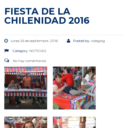
FIESTA DE LA
CHILENIDAD 2016
lunes 26 de septiembre, 2016
Posted by:
colegiog
Category:
NOTICIAS
No hay comentarios