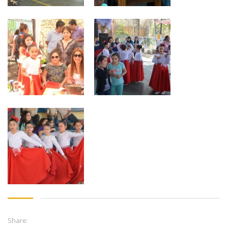
Share: