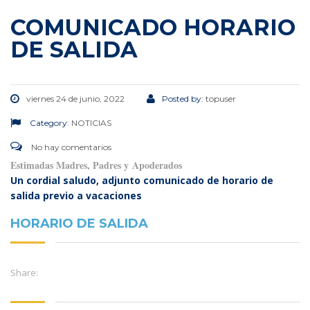
COMUNICADO HORARIO
DE SALIDA
viernes 24 de junio, 2022
Posted by:
topuser
Category:
NOTICIAS
No hay comentarios
Estimadas Madres, Padres y Apoderados
Un cordial saludo, adjunto comunicado de horario de
salida previo a vacaciones
HORARIO DE SALIDA
Share: